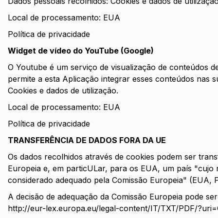
Dados pessoais recolhidos: Cookies e dados de utilização
Local de processamento: EUA
Política de privacidade
Widget de vídeo do YouTube (Google)
O Youtube é um serviço de visualização de conteúdos de
permite a esta Aplicação integrar esses conteúdos nas s
Cookies e dados de utilização.
Local de processamento: EUA
Política de privacidade
TRANSFERÊNCIA DE DADOS FORA DA UE
Os dados recolhidos através de cookies podem ser trans
Europeia e, em particULar, para os EUA, um país "cujo n
considerado adequado pela Comissão Europeia" (EUA, Pr
A decisão de adequação da Comissão Europeia pode se
http://eur-lex.europa.eu/legal-content/IT/TXT/PDF/?u