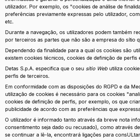
utilizador. Por exemplo, os "cookies de análise de finali
preferências previamente expressas pelo utilizador, como
etc.
Durante a navegação, os utilizadores podem também rec
por terceiros as partes que não são a empresa do sítio 
Dependendo da finalidade para a qual os cookies são util
existem cookies técnicos, cookies de definição de perfis 
Detas S.p.A. especifica que o seu
sítio Web
utiliza cooki
perfis de terceiros.
Em conformidade com as disposições do RGPD e da Medi
utilização de cookies é necessário para os cookies "ana
cookies de definição de perfis, por exemplo, os que criam
publicidade de acordo com as preferências que express
O utilizador é informado tanto através da breve nota in
consentimento seja dado ou recusado), como através des
se continuar a lê-la, encontrará ligações para consULtar 