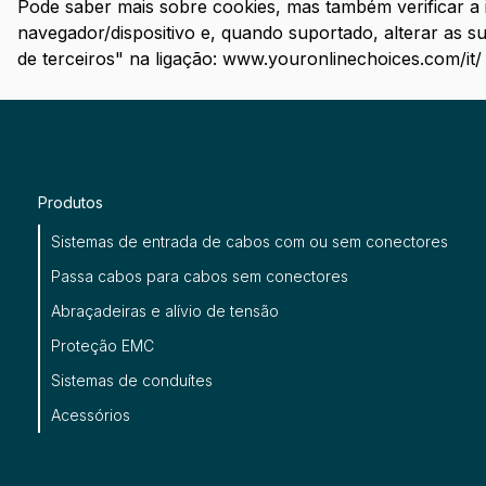
Pode saber mais sobre cookies, mas também verificar a 
navegador/dispositivo e, quando suportado, alterar as s
de terceiros" na ligação
: www.youronlinechoices.com/it/
Produtos
Sistemas de entrada de cabos com ou sem conectores
Passa cabos para cabos sem conectores
Abraçadeiras e alívio de tensão
Proteção EMC
Sistemas de conduítes
Acessórios