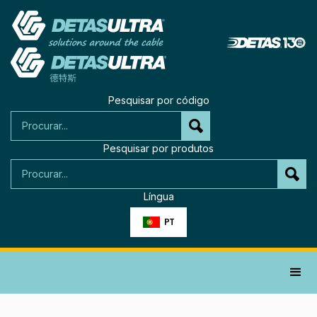
Pesquisar por código
Pesquisar por produtos
Língua
PT