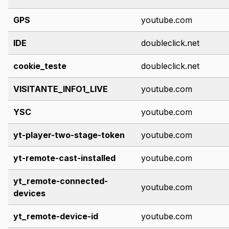
GPS
youtube.com
IDE
doubleclick.net
cookie_teste
doubleclick.net
VISITANTE_INFO1_LIVE
youtube.com
YSC
youtube.com
yt-player-two-stage-token
youtube.com
yt-remote-cast-installed
youtube.com
yt_remote-connected-
youtube.com
devices
yt_remote-device-id
youtube.com