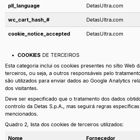
pll_language
DetasUltra.com
wc_cart_hash_#
DetasUltra.com
cookie_notice_accepted
DetasUltra.com
‍COOKIES
DE TERCEIROS
Esta categoria inclui os cookies presentes no sítio Web
terceiros, ou seja, a outros responsáveis pelo tratamen
são utilizados para enviar dados ao Google Analytics rel
dos visitantes.
Deve ser especificado que o tratamento dos dados obtid
controlo da Detas S.p.A., mas seguirá regras específicas
mencionados.
Quadro 2, lista dos cookies de terceiros utilizados:
Nome
Fornecedor