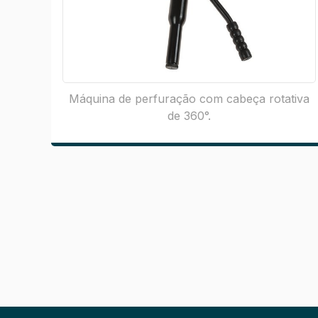
Máquina de perfuração com cabeça rotativa
de 360°.